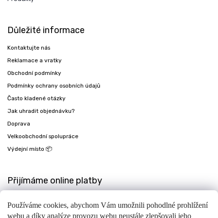
Důležité informace
Kontaktujte nás
Reklamace a vratky
Obchodní podmínky
Podmínky ochrany osobních údajů
Často kladené otázky
Jak uhradit objednávku?
Doprava
Velkoobchodní spolupráce
Výdejní místo 📦
Přijímáme online platby
Používáme cookies, abychom Vám umožnili pohodlné prohlížení
webu a díky analýze provozu webu neustále zlepšovali jeho