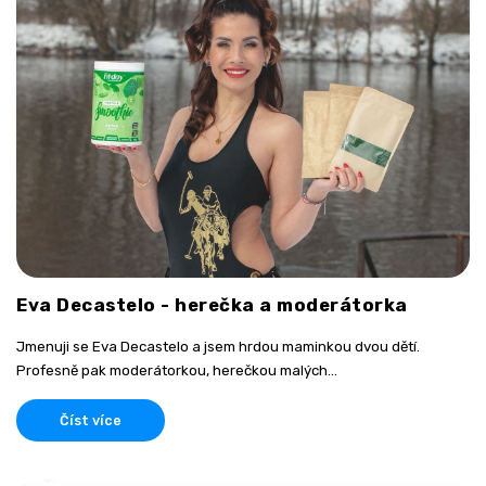
Eva Decastelo - herečka a moderátorka
Jmenuji se Eva Decastelo a jsem hrdou maminkou dvou dětí.
Profesně pak moderátorkou, herečkou malých...
Číst více