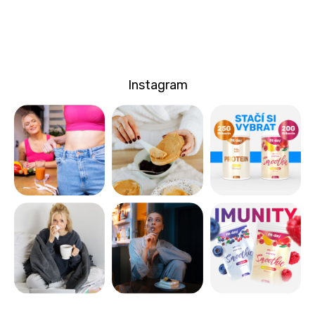
Instagram