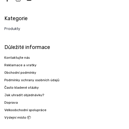
Kategorie
Produkty
Důležité informace
Kontaktujte nás
Reklamace a vratky
Obchodní podmínky
Podmínky ochrany osobních údajů
Často kladené otázky
Jak uhradit objednávku?
Doprava
Velkoobchodní spolupráce
Výdejní místo 📦