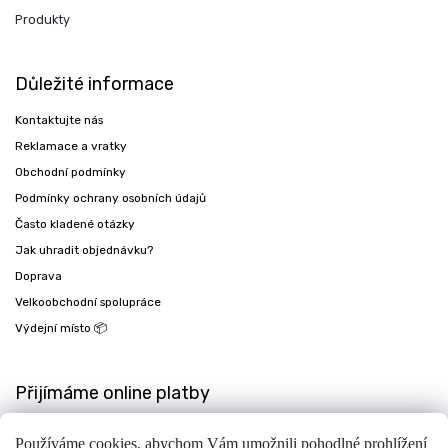
Produkty
Důležité informace
Kontaktujte nás
Reklamace a vratky
Obchodní podmínky
Podmínky ochrany osobních údajů
Často kladené otázky
Jak uhradit objednávku?
Doprava
Velkoobchodní spolupráce
Výdejní místo 📦
Přijímáme online platby
Používáme cookies, abychom Vám umožnili pohodlné prohlížení