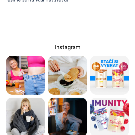
Instagram