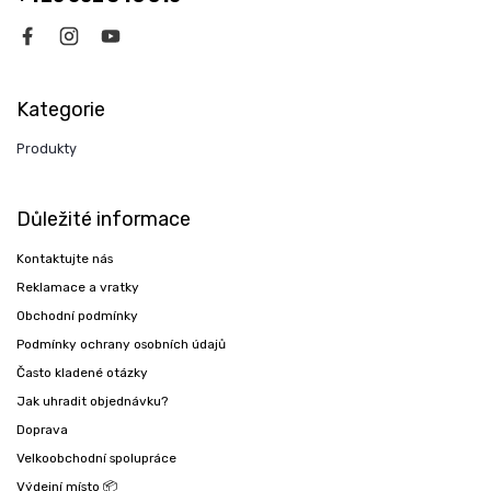
Kategorie
Produkty
Důležité informace
Kontaktujte nás
Reklamace a vratky
Obchodní podmínky
Podmínky ochrany osobních údajů
Často kladené otázky
Jak uhradit objednávku?
Doprava
Velkoobchodní spolupráce
Výdejní místo 📦