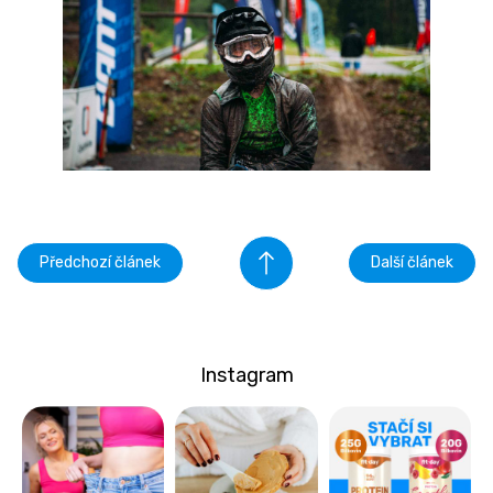
Předchozí článek
Další článek
Instagram