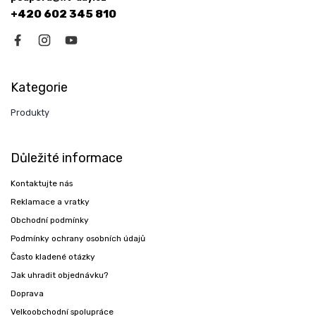
+420 602 345 810
Kategorie
Produkty
Důležité informace
Kontaktujte nás
Reklamace a vratky
Obchodní podmínky
Podmínky ochrany osobních údajů
Často kladené otázky
Jak uhradit objednávku?
Doprava
Velkoobchodní spolupráce