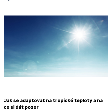
Jak se adaptovat na tropické teploty a na
co si dát pozor