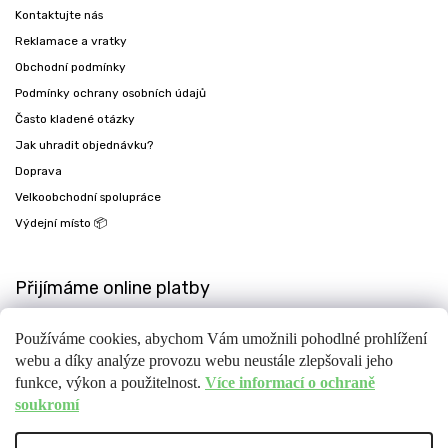
Kontaktujte nás
Reklamace a vratky
Obchodní podmínky
Podmínky ochrany osobních údajů
Často kladené otázky
Jak uhradit objednávku?
Doprava
Velkoobchodní spolupráce
Výdejní místo 📦
Přijímáme online platby
Používáme cookies, abychom Vám umožnili pohodlné prohlížení
webu a díky analýze provozu webu neustále zlepšovali jeho
funkce, výkon a použitelnost.
Více informací o ochraně
soukromí