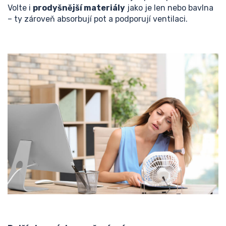
Volte i
prodyšnější materiály
jako je len nebo bavlna
– ty zároveň absorbují pot a podporují ventilaci.