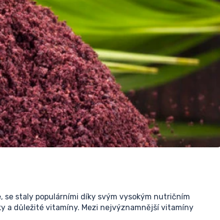
, se staly populárními díky svým vysokým nutričním
y a důležité vitamíny. Mezi nejvýznamnější vitamíny