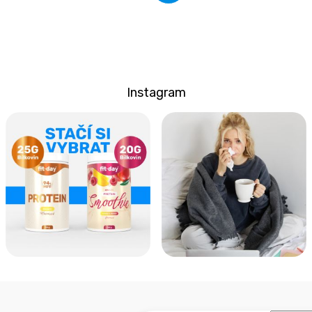
Instagram