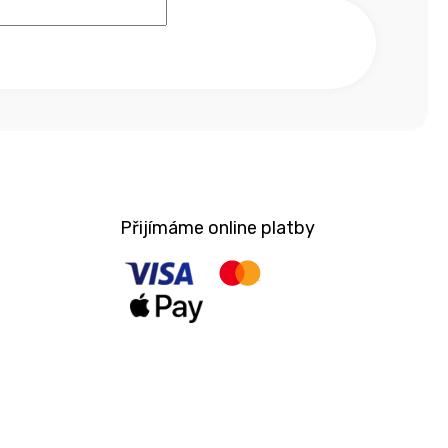
Přijímáme online platby