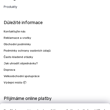
Produkty
Důležité informace
Kontaktujte nás
Reklamace a vratky
Obchodní podmínky
Podmínky ochrany osobních údajů
Často kladené otázky
Jak uhradit objednávku?
Doprava
Velkoobchodní spolupráce
Výdejní místo 📦
Přijímáme online platby