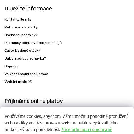
Důležité informace
Kontaktujte nás
Reklamace a vratky
Obchodní podmínky
Podmínky ochrany osobních údajů
Často kladené otázky
Jak uhradit objednávku?
Doprava
Velkoobchodní spolupráce
Výdejní místo 📦
Přijímáme online platby
Používáme cookies, abychom Vám umožnili pohodlné prohlížení
webu a díky analýze provozu webu neustále zlepšovali jeho
funkce, výkon a použitelnost.
Více informací o ochraně