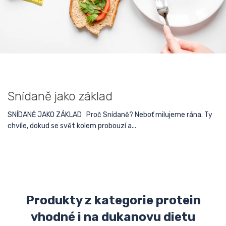
Snídaně jako základ
SNÍDANĚ JAKO ZÁKLAD Proč Snídaně? Neboť milujeme rána. Ty
chvíle, dokud se svět kolem probouzí a...
Produkty z kategorie protein
vhodné i na dukanovu dietu