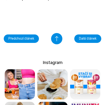
Předchozí článek
Další článek
Instagram