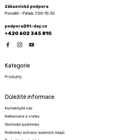
Zákaznická podpora
Pondělí - Pátek: 7:00-15:30
podpora@fit-day.cz
+420 602 345 810
Kategorie
Produkty
Důležité informace
Kontaktujte nás
Reklamace a vratky
Obchodní podmínky
Podmínky ochrany osobních údajů