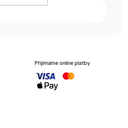
Přijímáme online platby