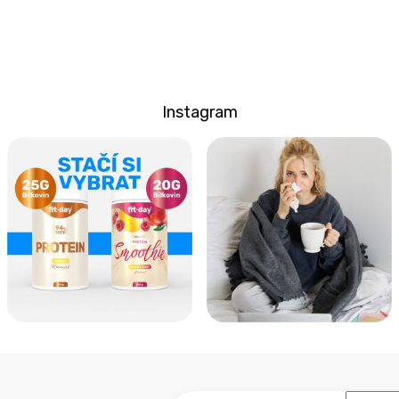
Instagram