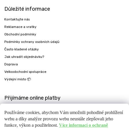
Důležité informace
Kontaktujte nás
Reklamace a vratky
Obchodní podmínky
Podmínky ochrany osobních údajů
Často kladené otázky
Jak uhradit objednávku?
Doprava
Velkoobchodní spolupráce
Výdejní místo 📦
Přijímáme online platby
Používáme cookies, abychom Vám umožnili pohodlné prohlížení
webu a díky analýze provozu webu neustále zlepšovali jeho
funkce, výkon a použitelnost.
Více informací o ochraně