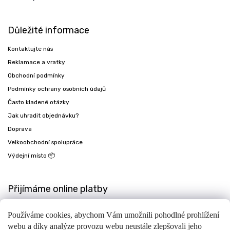
Důležité informace
Kontaktujte nás
Reklamace a vratky
Obchodní podmínky
Podmínky ochrany osobních údajů
Často kladené otázky
Jak uhradit objednávku?
Doprava
Velkoobchodní spolupráce
Výdejní místo 📦
Přijímáme online platby
Používáme cookies, abychom Vám umožnili pohodlné prohlížení
webu a díky analýze provozu webu neustále zlepšovali jeho