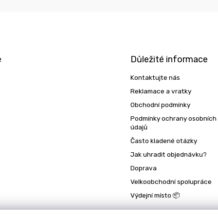
e
Důležité informace
Kontaktujte nás
Reklamace a vratky
Obchodní podmínky
Podmínky ochrany osobních
údajů
Často kladené otázky
Jak uhradit objednávku?
Doprava
Velkoobchodní spolupráce
Výdejní místo 📦