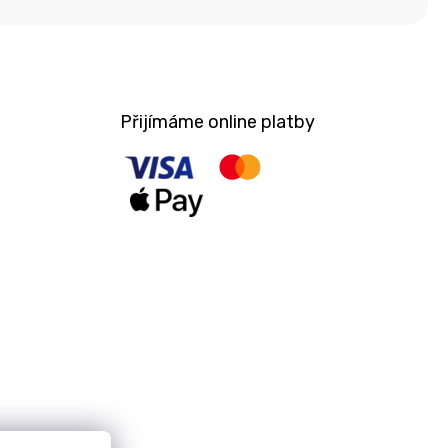
Přijímáme online platby