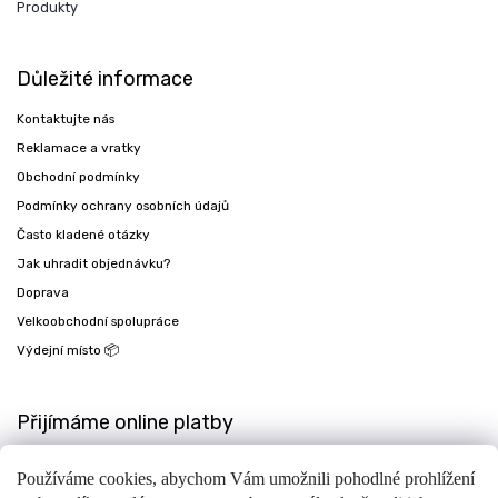
Produkty
Důležité informace
Kontaktujte nás
Reklamace a vratky
Obchodní podmínky
Podmínky ochrany osobních údajů
Často kladené otázky
Jak uhradit objednávku?
Doprava
Velkoobchodní spolupráce
Výdejní místo 📦
Přijímáme online platby
Používáme cookies, abychom Vám umožnili pohodlné prohlížení