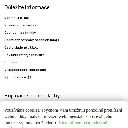
Důležité informace
Kontaktujte nás
Reklamace a vratky
Obchodní podmínky
Podmínky ochrany osobních údajů
Často kladené otázky
Jak uhradit objednávku?
Doprava
Velkoobchodní spolupráce
Výdejní místo 📦
Přijímáme online platby
Používáme cookies, abychom Vám umožnili pohodlné prohlížení
webu a díky analýze provozu webu neustále zlepšovali jeho
funkce, výkon a použitelnost.
Více informací o ochraně