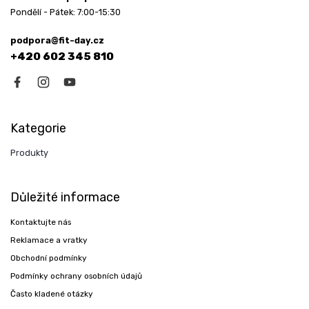
Pondělí - Pátek: 7:00-15:30
podpora@fit-day.cz
+420 602 345 810
Kategorie
Produkty
Důležité informace
Kontaktujte nás
Reklamace a vratky
Obchodní podmínky
Podmínky ochrany osobních údajů
Často kladené otázky