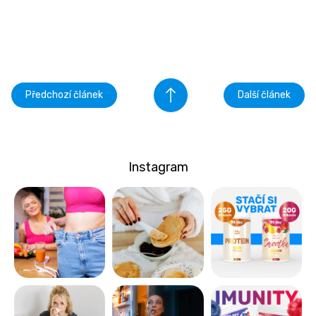
Předchozí článek
Další článek
Instagram