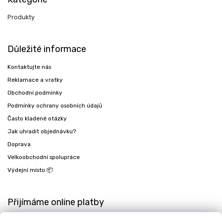
Produkty
Důležité informace
Kontaktujte nás
Reklamace a vratky
Obchodní podmínky
Podmínky ochrany osobních údajů
Často kladené otázky
Jak uhradit objednávku?
Doprava
Velkoobchodní spolupráce
Výdejní místo 📦
Přijímáme online platby