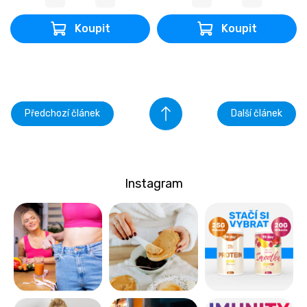
Předchozí článek
Další článek
Instagram