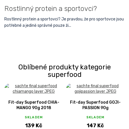
Rostlinný protein a sportovci?
Rostlinný protein a sportovci? Je pravdou, že pro sportovce jsou
potřebné a jedině správné pouze ži...
Oblíbené produkty kategorie
superfood
Fit-day Superfood CHIA-
Fit-day Superfood GOJI-
MANGO 90g 2018
PASSION 90g
SKLADEM
SKLADEM
139 Kč
147 Kč