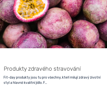
Produkty zdravého stravování
Fit-day produkty jsou tu pro všechny, kteří milují zdravý životní
styl a hlavně kvalitní jídlo. F...