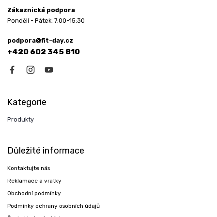
Zákaznická podpora
Pondělí - Pátek: 7:00-15:30
podpora@fit-day.cz
+420 602 345 810
Kategorie
Produkty
Důležité informace
Kontaktujte nás
Reklamace a vratky
Obchodní podmínky
Podmínky ochrany osobních údajů