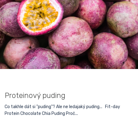
Proteinový puding
Co takhle dát si "puding"? Ale ne ledajaký puding... Fit-day
Protein Chocolate Chia Puding Proč...