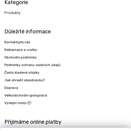
Kategorie
Produkty
Důležité informace
Kontaktujte nás
Reklamace a vratky
Obchodní podmínky
Podmínky ochrany osobních údajů
Často kladené otázky
Jak uhradit objednávku?
Doprava
Velkoobchodní spolupráce
Výdejní místo 📦
Přijímáme online platby