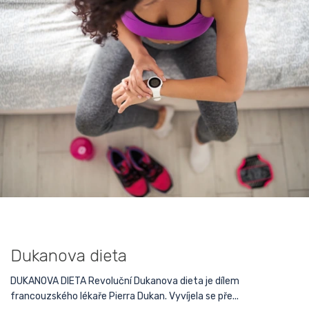
Dukanova dieta
DUKANOVA DIETA Revoluční Dukanova dieta je dílem
francouzského lékaře Pierra Dukan. Vyvíjela se pře...