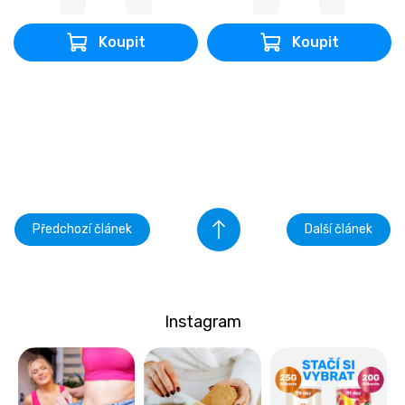
Předchozí článek
Další článek
Instagram