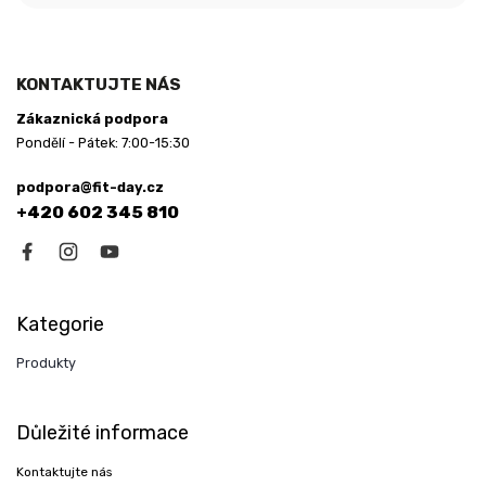
KONTAKTUJTE NÁS
Zákaznická podpora
Pondělí - Pátek: 7:00-15:30
podpora@fit-day.cz
+420 602 345 810
Kategorie
Produkty
Důležité informace
Kontaktujte nás