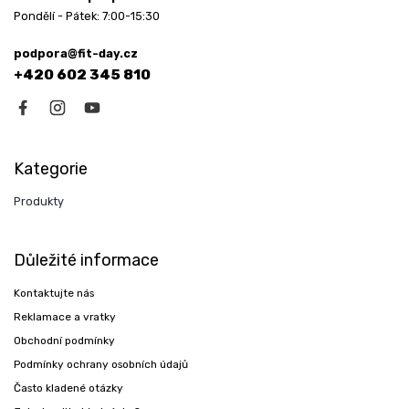
Pondělí - Pátek: 7:00-15:30
podpora@fit-day.cz
+420 602 345 810
Kategorie
Produkty
Důležité informace
Kontaktujte nás
Reklamace a vratky
Obchodní podmínky
Podmínky ochrany osobních údajů
Často kladené otázky