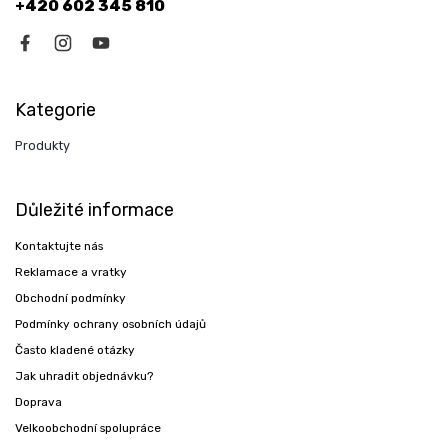
+420 602 345 810
Kategorie
Produkty
Důležité informace
Kontaktujte nás
Reklamace a vratky
Obchodní podmínky
Podmínky ochrany osobních údajů
Často kladené otázky
Jak uhradit objednávku?
Doprava
Velkoobchodní spolupráce