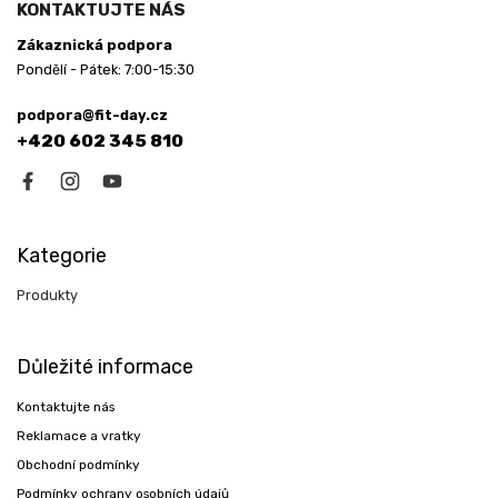
KONTAKTUJTE NÁS
Zákaznická podpora
Pondělí - Pátek: 7:00-15:30
podpora@fit-day.cz
+420 602 345 810
Kategorie
Produkty
Důležité informace
Kontaktujte nás
Reklamace a vratky
Obchodní podmínky
Podmínky ochrany osobních údajů