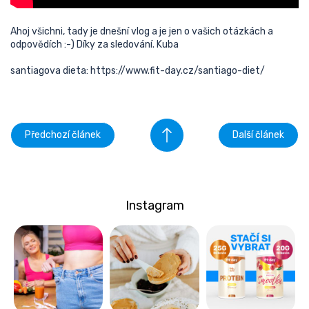
Ahoj všichni, tady je dnešní vlog a je jen o vašich otázkách a
odpovědích :-) Díky za sledování. Kuba
santiagova dieta: https://www.fit-day.cz/santiago-diet/
Předchozí článek
Další článek
Instagram