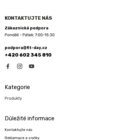
KONTAKTUJTE NÁS
Zákaznická podpora
Pondělí - Pátek: 7:00-15:30
podpora@fit-day.cz
+420 602 345 810
Kategorie
Produkty
Důležité informace
Kontaktujte nás
Reklamace a vratky