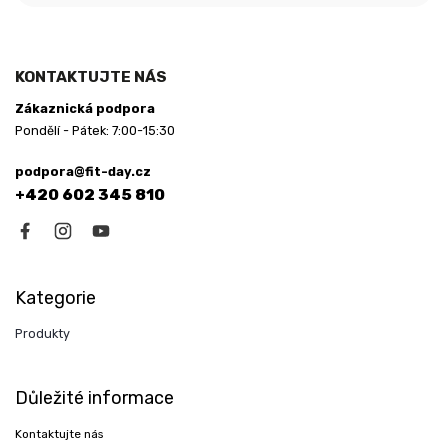
KONTAKTUJTE NÁS
Zákaznická podpora
Pondělí - Pátek: 7:00-15:30
podpora@fit-day.cz
+420 602 345 810
Kategorie
Produkty
Důležité informace
Kontaktujte nás