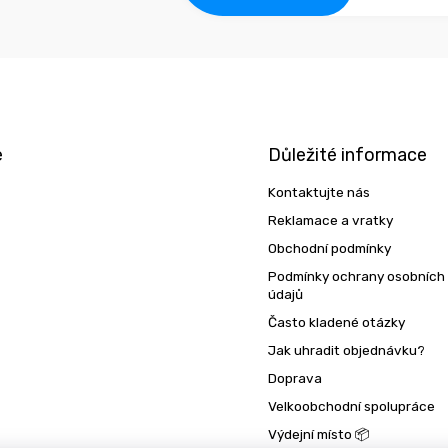
e
Důležité informace
Kontaktujte nás
Reklamace a vratky
Obchodní podmínky
Podmínky ochrany osobních
údajů
Často kladené otázky
Jak uhradit objednávku?
Doprava
Velkoobchodní spolupráce
Výdejní místo 📦