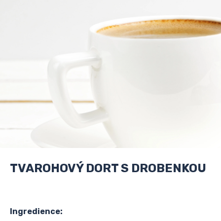
TVAROHOVÝ DORT S DROBENKOU
Ingredience: