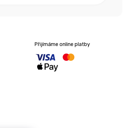
Přijímáme online platby