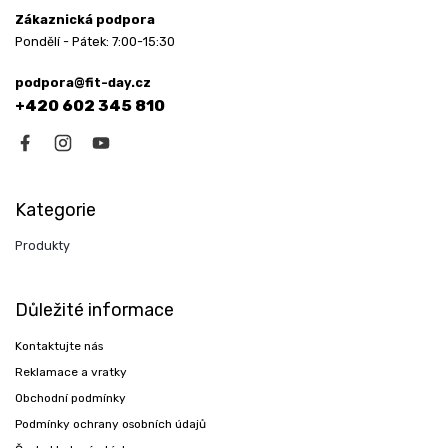
Zákaznická podpora
Pondělí - Pátek: 7:00-15:30
podpora@fit-day.cz
+420 602 345 810
Kategorie
Produkty
Důležité informace
Kontaktujte nás
Reklamace a vratky
Obchodní podmínky
Podmínky ochrany osobních údajů