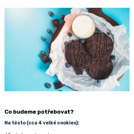
Co budeme potřebovat?
Na těsto (cca 4 velké cookies):