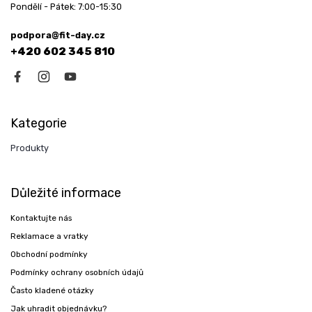
Pondělí - Pátek: 7:00-15:30
podpora@fit-day.cz
+420 602 345 810
Kategorie
Produkty
Důležité informace
Kontaktujte nás
Reklamace a vratky
Obchodní podmínky
Podmínky ochrany osobních údajů
Často kladené otázky
Jak uhradit objednávku?