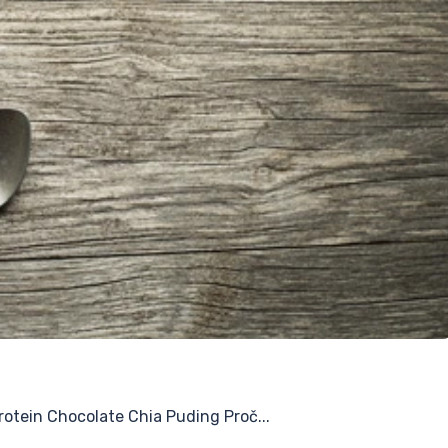
rotein Chocolate Chia Puding Proč...