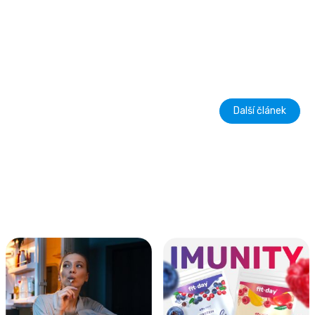
Další článek