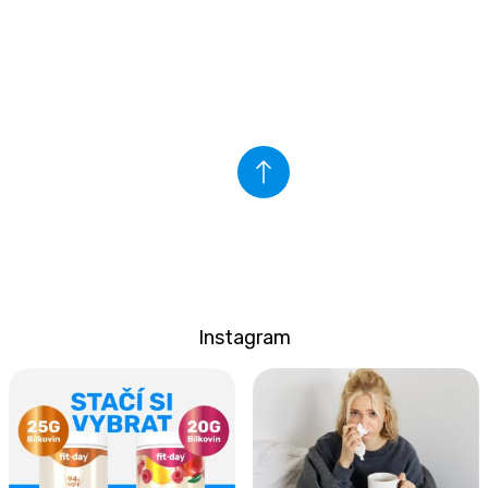
Instagram