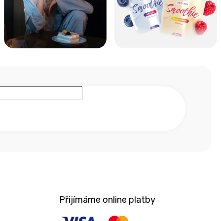
Přijímáme online platby