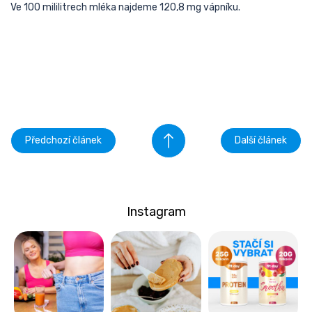
Ve 100 mililitrech mléka najdeme 120,8 mg vápníku.
Předchozí článek
Další článek
Instagram