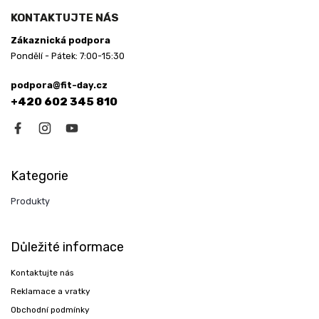
KONTAKTUJTE NÁS
Zákaznická podpora
Pondělí - Pátek: 7:00-15:30
podpora@fit-day.cz
+420 602 345 810
Kategorie
Produkty
Důležité informace
Kontaktujte nás
Reklamace a vratky
Obchodní podmínky