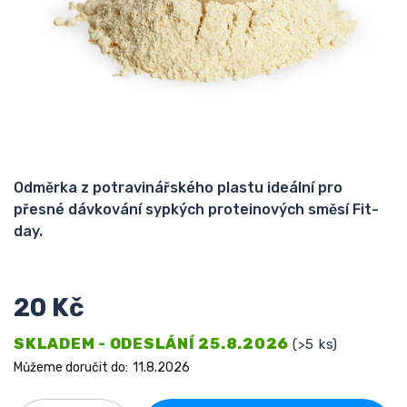
Odměrka z potravinářského plastu ideální pro
přesné dávkování sypkých proteinových směsí Fit-
day.
20 Kč
SKLADEM - ODESLÁNÍ 25.8.2026
(>5 ks)
Můžeme doručit do:
11.8.2026