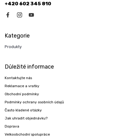
+420 602 345 810
Kategorie
Produkty
Důležité informace
Kontaktujte nás
Reklamace a vratky
Obchodní podmínky
Podmínky ochrany osobních údajů
Často kladené otázky
Jak uhradit objednávku?
Doprava
Velkoobchodní spolupráce