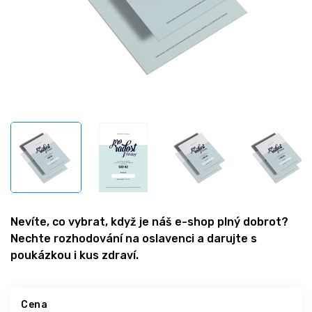
Nevíte, co vybrat, když je náš e-shop plný dobrot?
Nechte rozhodování na oslavenci a darujte s
poukázkou i kus zdraví.
Cena