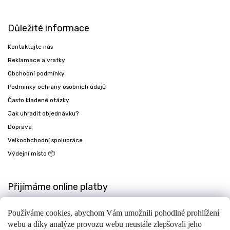
Důležité informace
Kontaktujte nás
Reklamace a vratky
Obchodní podmínky
Podmínky ochrany osobních údajů
Často kladené otázky
Jak uhradit objednávku?
Doprava
Velkoobchodní spolupráce
Výdejní místo 📦
Přijímáme online platby
Používáme cookies, abychom Vám umožnili pohodlné prohlížení
webu a díky analýze provozu webu neustále zlepšovali jeho