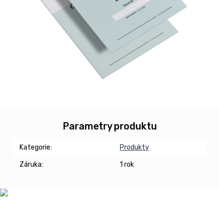
Parametry produktu
Kategorie
:
Produkty
Záruka
:
1 rok