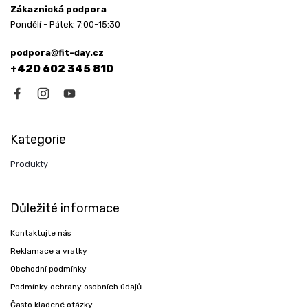
Zákaznická podpora
Pondělí - Pátek: 7:00-15:30
podpora@fit-day.cz
+420 602 345 810
Kategorie
Produkty
Důležité informace
Kontaktujte nás
Reklamace a vratky
Obchodní podmínky
Podmínky ochrany osobních údajů
Často kladené otázky