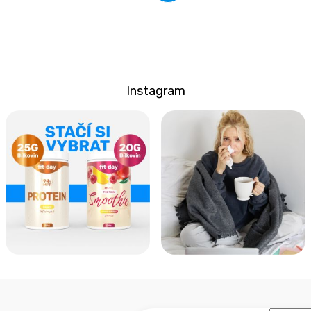
Instagram