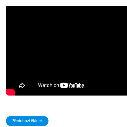
Předchozí článek