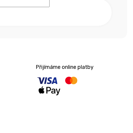
Přijímáme online platby