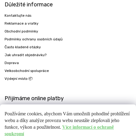
Důležité informace
Kontaktujte nás
Reklamace a vratky
Obchodní podmínky
Podmínky ochrany osobních údajů
Často kladené otázky
Jak uhradit objednávku?
Doprava
Velkoobchodní spolupráce
Výdejní místo 📦
Přijímáme online platby
Používáme cookies, abychom Vám umožnili pohodlné prohlížení
webu a díky analýze provozu webu neustále zlepšovali jeho
funkce, výkon a použitelnost.
Více informací o ochraně
soukromí