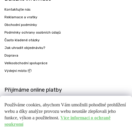
Kontaktujte nás
Reklamace a vratky
Obchodní podmínky
Podmínky ochrany osobních údajů
Často kladené otázky
Jak uhradit objednávku?
Doprava
Velkoobchodní spolupráce
Výdejní místo 📦
Přijímáme online platby
Používáme cookies, abychom Vám umožnili pohodlné prohlížení
webu a díky analýze provozu webu neustále zlepšovali jeho
funkce, výkon a použitelnost.
Více informací o ochraně
soukromí