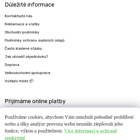
Důležité informace
Kontaktujte nás
Reklamace a vratky
Obchodní podmínky
Podmínky ochrany osobních údajů
Často kladené otázky
Jak uhradit objednávku?
Doprava
Velkoobchodní spolupráce
Výdejní místo 📦
Přijímáme online platby
Používáme cookies, abychom Vám umožnili pohodlné prohlížení
webu a díky analýze provozu webu neustále zlepšovali jeho
funkce, výkon a použitelnost.
Více informací o ochraně
soukromí