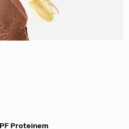
MPF Proteinem