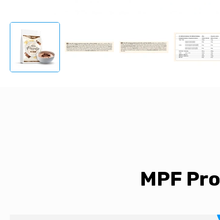
MPF Pro