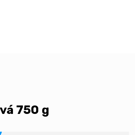
vá 750 g