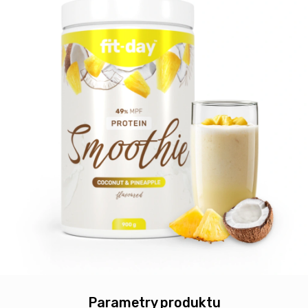
Parametry produktu