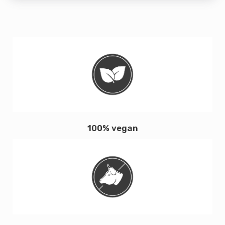
100% vegan