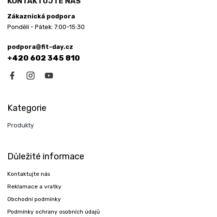
KONTAKTUJTE NÁS
Zákaznická podpora
Pondělí - Pátek: 7:00-15:30
podpora@fit-day.cz
+420 602 345 810
Kategorie
Produkty
Důležité informace
Kontaktujte nás
Reklamace a vratky
Obchodní podmínky
Podmínky ochrany osobních údajů