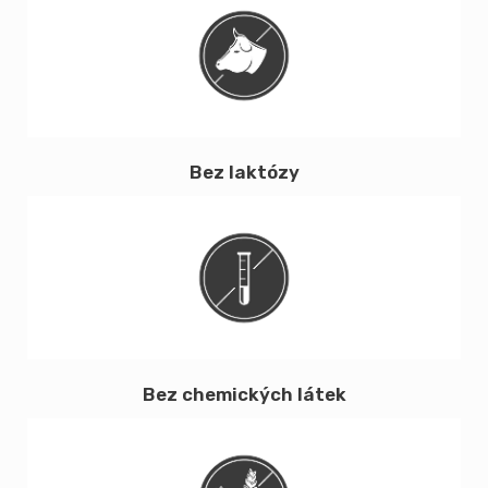
Bez laktózy
Bez chemických látek