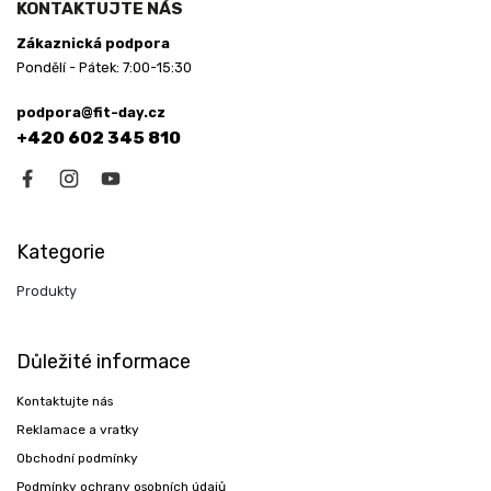
KONTAKTUJTE NÁS
Zákaznická podpora
Pondělí - Pátek: 7:00-15:30
podpora@fit-day.cz
+420 602 345 810
Kategorie
Produkty
Důležité informace
Kontaktujte nás
Reklamace a vratky
Obchodní podmínky
Podmínky ochrany osobních údajů