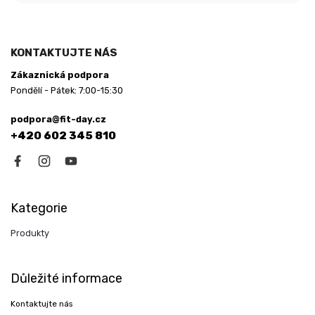
KONTAKTUJTE NÁS
Zákaznická podpora
Pondělí - Pátek: 7:00-15:30
podpora@fit-day.cz
+420 602 345 810
Kategorie
Produkty
Důležité informace
Kontaktujte nás