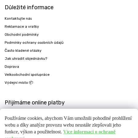
Důležité informace
Kontaktujte nás
Reklamace a vratky
Obchodní podmínky
Podmínky ochrany osobních údajů
Často kladené otázky
Jak uhradit objednávku?
Doprava
Velkoobchodní spolupráce
Výdejní místo 📦
Přijímáme online platby
Používáme cookies, abychom Vám umožnili pohodlné prohlížení
webu a díky analýze provozu webu neustále zlepšovali jeho
funkce, výkon a použitelnost.
Více informací o ochraně